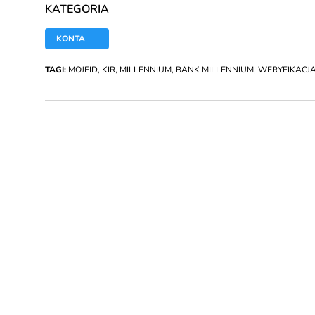
KATEGORIA
KONTA
TAGI:
MOJEID
,
KIR
,
MILLENNIUM
,
BANK MILLENNIUM
,
WERYFIKACJA