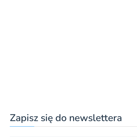
Zapisz się do newslettera