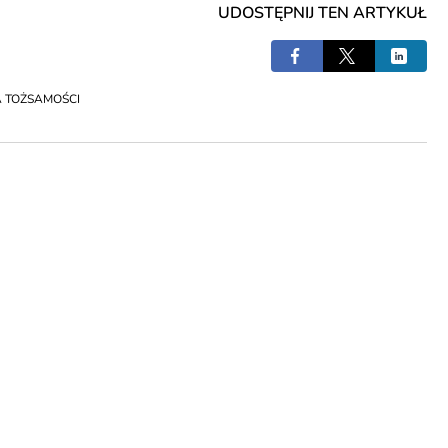
UDOSTĘPNIJ TEN ARTYKUŁ
 TOŻSAMOŚCI