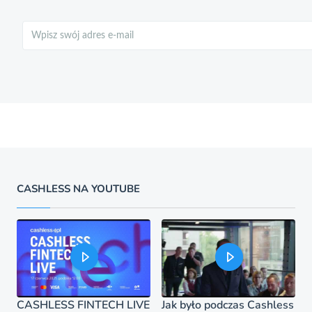
Szukaj
CASHLESS NA YOUTUBE
CASHLESS FINTECH LIVE
Jak było podczas Cashless