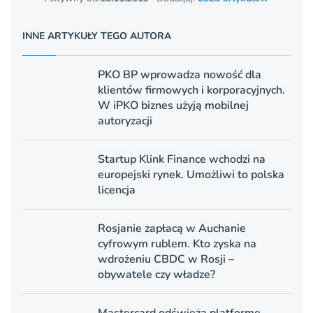
INNE ARTYKUŁY TEGO AUTORA
PKO BP wprowadza nowość dla
klientów firmowych i korporacyjnych.
W iPKO biznes użyją mobilnej
autoryzacji
Startup Klink Finance wchodzi na
europejski rynek. Umożliwi to polska
licencja
Rosjanie zapłacą w Auchanie
cyfrowym rublem. Kto zyska na
wdrożeniu CBDC w Rosji –
obywatele czy władze?