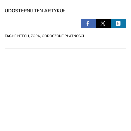
UDOSTĘPNIJ TEN ARTYKUŁ
TAGI:
FINTECH
,
ZOPA
,
ODROCZONE PŁATNOŚCI