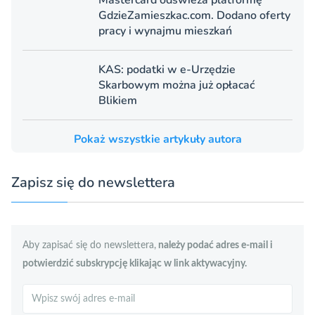
Mastercard odświeża platformę
GdzieZamieszkac.com. Dodano oferty
pracy i wynajmu mieszkań
KAS: podatki w e-Urzędzie
Skarbowym można już opłacać
Blikiem
Pokaż wszystkie artykuły autora
Zapisz się do newslettera
Aby zapisać się do newslettera,
należy podać adres e-mail i
potwierdzić subskrypcję klikając w link aktywacyjny.
Szukaj