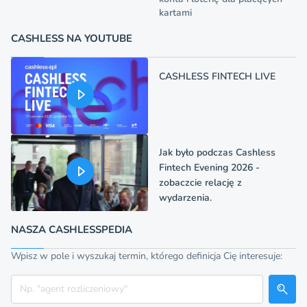
kartami
CASHLESS NA YOUTUBE
CASHLESS FINTECH LIVE
Jak było podczas Cashless
Fintech Evening 2026 -
zobaczcie relację z
wydarzenia.
NASZA CASHLESSPEDIA
Wpisz w pole i wyszukaj termin, którego definicja Cię interesuje:
Szukaj