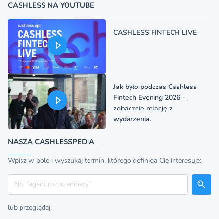
CASHLESS NA YOUTUBE
CASHLESS FINTECH LIVE
Jak było podczas Cashless
Fintech Evening 2026 -
zobaczcie relację z
wydarzenia.
NASZA CASHLESSPEDIA
Wpisz w pole i wyszukaj termin, którego definicja Cię interesuje:
Szukaj
lub przeglądaj: