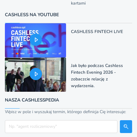
kartami
CASHLESS NA YOUTUBE
CASHLESS FINTECH LIVE
Jak było podczas Cashless
Fintech Evening 2026 -
zobaczcie relację z
wydarzenia.
NASZA CASHLESSPEDIA
Wpisz w pole i wyszukaj termin, którego definicja Cię interesuje:
Szukaj