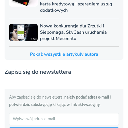
kartą kredytową i szeregiem usług
dodatkowych
Nowa konkurencja dla Zrzutki i
Siepomaga. SkyCash uruchamia
projekt Mecenato
Pokaż wszystkie artykuły autora
Zapisz się do newslettera
Aby zapisać się do newslettera,
należy podać adres e-mail i
potwierdzić subskrypcję klikając w link aktywacyjny.
Szukaj