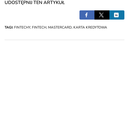
UDOSTĘPNIJ TEN ARTYKUŁ
TAGI:
FINTECHY
,
FINTECH
,
MASTERCARD
,
KARTA KREDYTOWA