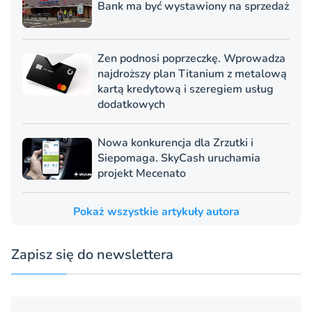
Bank ma być wystawiony na sprzedaż
Zen podnosi poprzeczkę. Wprowadza
najdroższy plan Titanium z metalową
kartą kredytową i szeregiem usług
dodatkowych
Nowa konkurencja dla Zrzutki i
Siepomaga. SkyCash uruchamia
projekt Mecenato
Pokaż wszystkie artykuły autora
Zapisz się do newslettera