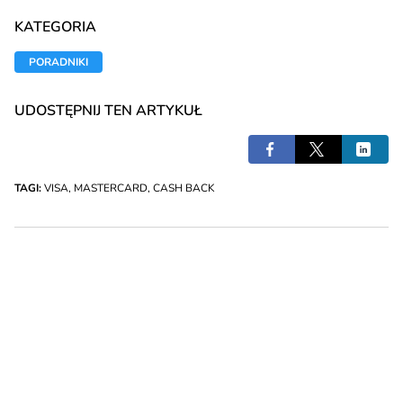
KATEGORIA
PORADNIKI
UDOSTĘPNIJ TEN ARTYKUŁ
TAGI:
VISA
,
MASTERCARD
,
CASH BACK