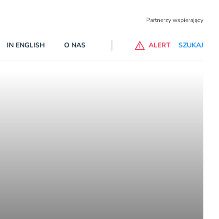
Partnerzy wspierający
IN ENGLISH
O NAS
ALERT
SZUKAJ