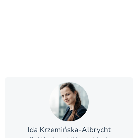
Ida Krzemińska-Albrycht