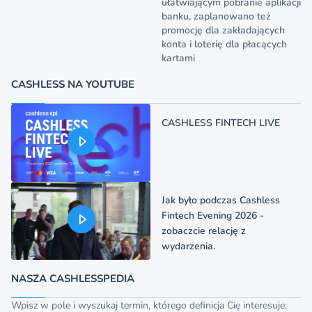
ułatwiającym pobranie aplikacji
banku, zaplanowano też
promocję dla zakładających
konta i loterię dla płacących
kartami
CASHLESS NA YOUTUBE
CASHLESS FINTECH LIVE
Jak było podczas Cashless
Fintech Evening 2026 -
zobaczcie relację z
wydarzenia.
NASZA CASHLESSPEDIA
Wpisz w pole i wyszukaj termin, którego definicja Cię interesuje: