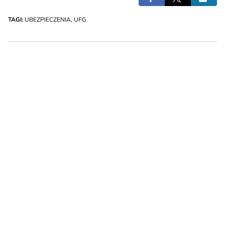
TAGI:
UBEZPIECZENIA
,
UFG