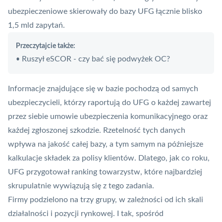
ubezpieczeniowe skierowały do bazy UFG łącznie blisko
1,5 mld zapytań.
Przeczytajcie także:
Ruszył eSCOR - czy bać się podwyżek OC?
•
Informacje znajdujące się w bazie pochodzą od samych
ubezpieczycieli, którzy raportują do UFG o każdej zawartej
przez siebie umowie ubezpieczenia komunikacyjnego oraz
każdej zgłoszonej szkodzie. Rzetelność tych danych
wpływa na jakość całej bazy, a tym samym na późniejsze
kalkulacje składek za polisy klientów. Dlatego, jak co roku,
UFG przygotował ranking towarzystw, które najbardziej
skrupulatnie wywiązują się z tego zadania.
Firmy podzielono na trzy grupy, w zależności od ich skali
działalności i pozycji rynkowej. I tak, spośród