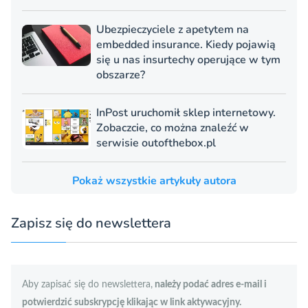
Ubezpieczyciele z apetytem na
embedded insurance. Kiedy pojawią
się u nas insurtechy operujące w tym
obszarze?
InPost uruchomił sklep internetowy.
Zobaczcie, co można znaleźć w
serwisie outofthebox.pl
Pokaż wszystkie artykuły autora
Zapisz się do newslettera
Aby zapisać się do newslettera,
należy podać adres e-mail i
potwierdzić subskrypcję klikając w link aktywacyjny.