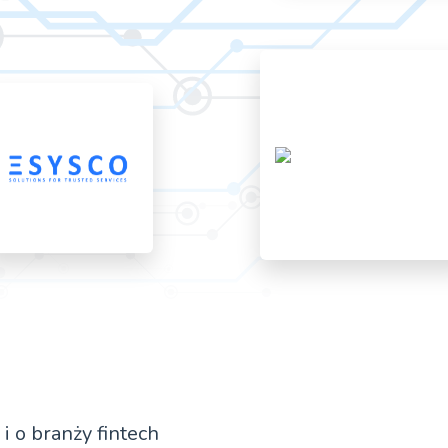
 o branży fintech