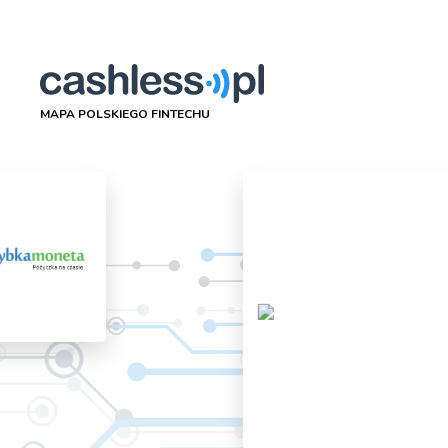
MAPA POLSKIEGO FINTECHU