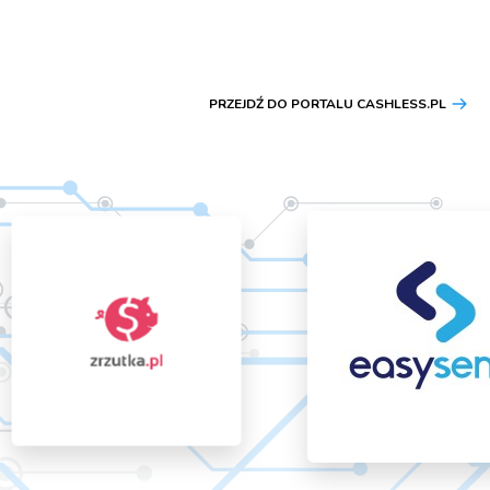
PRZEJDŹ DO PORTALU CASHLESS.PL