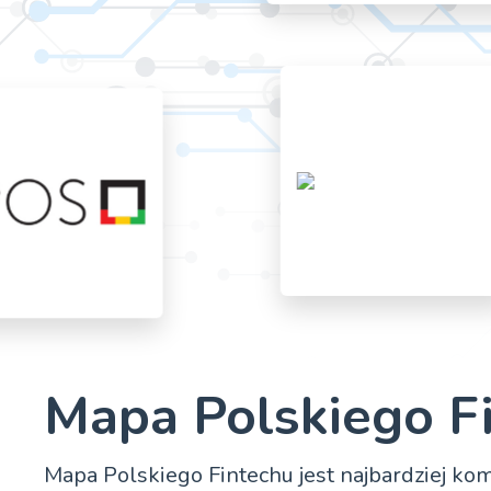
Mapa Polskiego F
Mapa Polskiego Fintechu jest najbardziej k