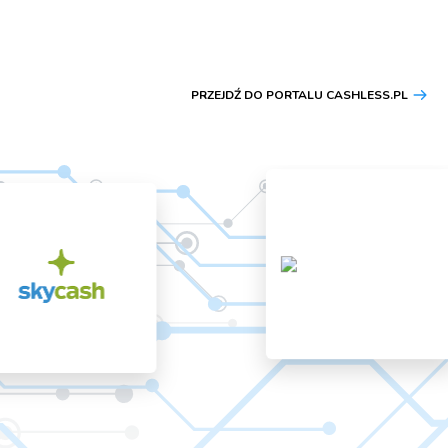
PRZEJDŹ DO PORTALU CASHLESS.PL