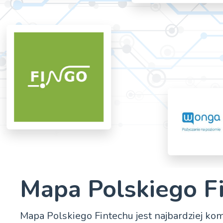
Mapa Polskiego F
Mapa Polskiego Fintechu jest najbardziej k