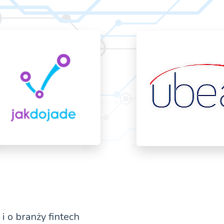
 o branży fintech