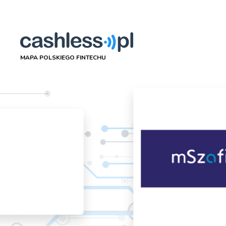
MAPA POLSKIEGO FINTECHU