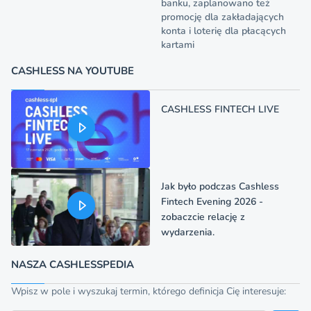
banku, zaplanowano też
promocję dla zakładających
konta i loterię dla płacących
kartami
CASHLESS NA YOUTUBE
CASHLESS FINTECH LIVE
Jak było podczas Cashless
Fintech Evening 2026 -
zobaczcie relację z
wydarzenia.
NASZA CASHLESSPEDIA
Wpisz w pole i wyszukaj termin, którego definicja Cię interesuje: