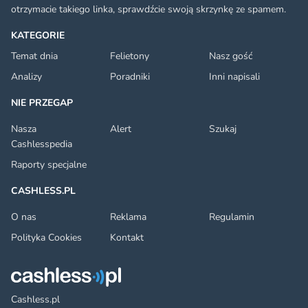
otrzymacie takiego linka, sprawdźcie swoją skrzynkę ze spamem.
KATEGORIE
Temat dnia
Felietony
Nasz gość
Analizy
Poradniki
Inni napisali
NIE PRZEGAP
Nasza
Alert
Szukaj
Cashlesspedia
Raporty specjalne
CASHLESS.PL
O nas
Reklama
Regulamin
Polityka Cookies
Kontakt
Cashless.pl